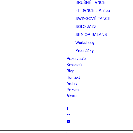
BRUŠNÉ TANCE
FITDANCE s Anitou
SWINGOVÉ TANCE
SOLO JAZZ
SENIOR BALANS
Workshopy
Prednášky
Rezervácie
Kaviareň
Blog
Kontakt
Archív
Rozvrh
Menu