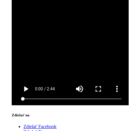
Zdielať na
Zdielať Facebook