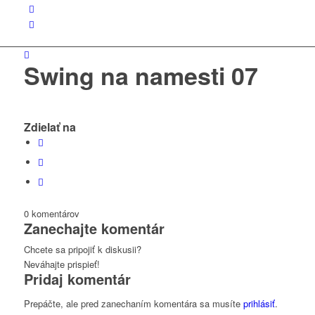
Swing na namesti 07
Zdielať na
0
komentárov
Zanechajte komentár
Chcete sa pripojiť k diskusii?
Neváhajte prispieť!
Pridaj komentár
Prepáčte, ale pred zanechaním komentára sa musíte
prihlásiť
.