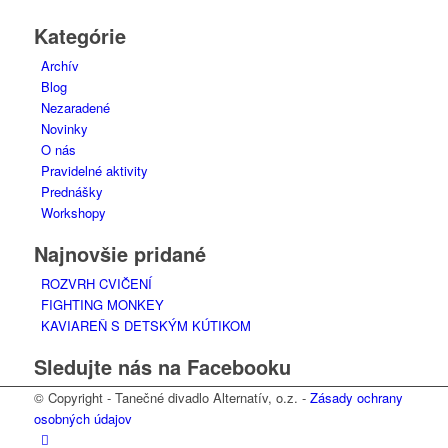
Kategórie
Archív
Blog
Nezaradené
Novinky
O nás
Pravidelné aktivity
Prednášky
Workshopy
Najnovšie pridané
ROZVRH CVIČENÍ
FIGHTING MONKEY
KAVIAREŇ S DETSKÝM KÚTIKOM
Sledujte nás na Facebooku
© Copyright - Tanečné divadlo Alternatív, o.z. -
Zásady ochrany
osobných údajov