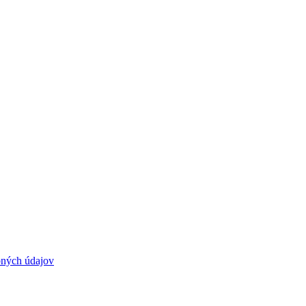
bných údajov