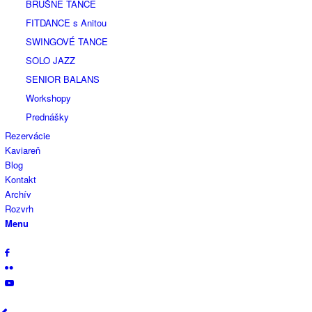
BRUŠNÉ TANCE
FITDANCE s Anitou
SWINGOVÉ TANCE
SOLO JAZZ
SENIOR BALANS
Workshopy
Prednášky
Rezervácie
Kaviareň
Blog
Kontakt
Archív
Rozvrh
Menu