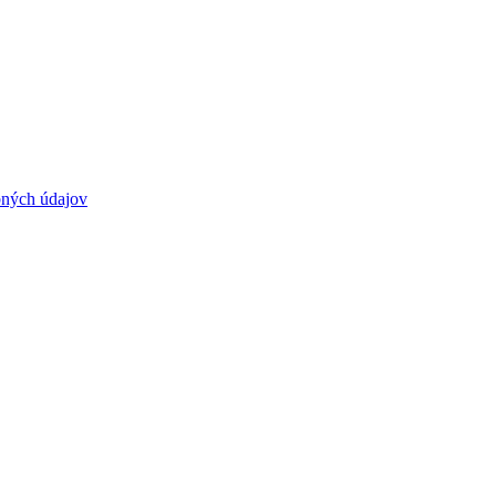
bných údajov