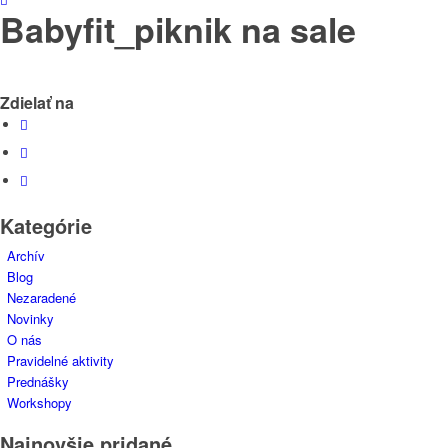
Babyfit_piknik na sale
Zdielať na
Kategórie
Archív
Blog
Nezaradené
Novinky
O nás
Pravidelné aktivity
Prednášky
Workshopy
Najnovšie pridané