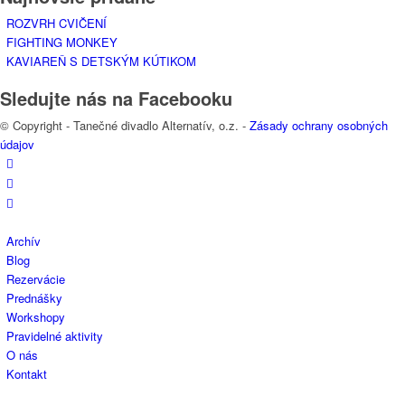
ROZVRH CVIČENÍ
FIGHTING MONKEY
KAVIAREŇ S DETSKÝM KÚTIKOM
Sledujte nás na Facebooku
© Copyright - Tanečné divadlo Alternatív, o.z. -
Zásady ochrany osobných
údajov
Archív
Blog
Rezervácie
Prednášky
Workshopy
Pravidelné aktivity
O nás
Kontakt