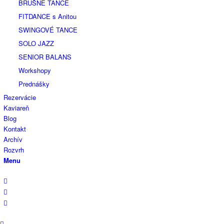
BRUŠNÉ TANCE
FITDANCE s Anitou
SWINGOVÉ TANCE
SOLO JAZZ
SENIOR BALANS
Workshopy
Prednášky
Rezervácie
Kaviareň
Blog
Kontakt
Archív
Rozvrh
Menu